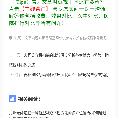
Tips：看完文章对近视手术还有疑惑？
点击
【在线咨询】
与专属顾问一对一沟通
解答你包括收费、效果对比、医生对比、医
院排行对比等所有问题！

说明：文章内容来源网络整理仅供参考，如有侵权请联系删除
上一篇：
大同美容机构综合比较深度分析各家优势与劣势，助
您找到心仪之选
下一篇：
吉林地区牙齿种植优质医院盘点口碑与榜单双重指南
相关阅读：

常州光纤溶脂一种新型减双下巴方法的多方位解析-如何通过