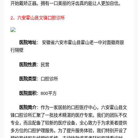
开始戴矫正器。拥有一口美丽的牙齿真的能让人更加自信。
2、六安霍山县文锋口腔诊所
医院地址
： 安徽省六安市霍山县霍山老一中对面徽商银
行隔壁
医院性质
：民营
医院类型
：口腔诊所
医院面积
：800平方
医院简介
：作为一家居前的口腔医疗中心，六安霍山县文
锋口腔诊所汇聚了一批技术精湛的医疗专家。我们的团队不仅
专业，而且配备了较新的医疗设备，全心致力于为求美者提供
多方位的口腔护理服务。为了提升服务体验，我们特别开设了