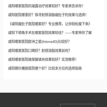
咸阳哪家医院的凝露治疗效果较好？专家来告诉你！
咸阳医院哪里好？探寻射频溶脂瘦肚子的效果与选择！
《咸阳瘦肚子医院哪家好？专业推荐，让你轻松瘦下来》
咸阳下颌角手术在哪家医院效果较佳？——专家带你了解
咸阳哪家医院欧洲之星(fotona4D)比较好？
咸阳哪家医院口碑好？射频溶脂效果如何？
咸阳哪家医院玻尿酸填充效果较好？实测推荐！
咸阳微针嫩肤医院哪个好？比较多方位的选择指南