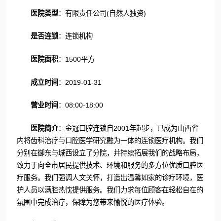
医院类型
：有限责任公司(自然人独资)
是否连锁
：连锁机构
医院面积
：1500平方
成立时间
：2019-01-31
营业时间
：08:00-18:00
医院简介
：金冠口腔连锁自2001年起步，已成为山西省
内将齿科治疗与口腔医学研究融为一体的连锁医疗机构。我们
分别在御东与城西设立了分院，并持续拓展我们的战略布局，
致力于向全市居民提供技术、环境和服务的多方位优质口腔医
疗服务。我们强调人文关怀，打造出温馨如家的诊疗环境，医
护人员以满腔热忱提供服务。我们力求每位顾客在轻松自在的
氛围中完成治疗，保障为您带来愉悦的医疗体验。