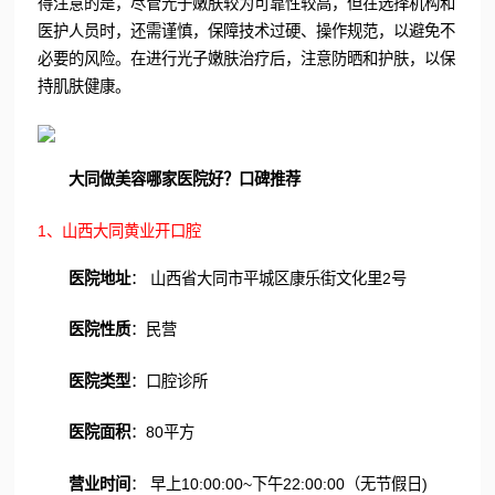
得注意的是，尽管光子嫩肤较为可靠性较高，但在选择机构和
医护人员时，还需谨慎，保障技术过硬、操作规范，以避免不
必要的风险。在进行光子嫩肤治疗后，注意防晒和护肤，以保
持肌肤健康。
大同做美容哪家医院好？口碑推荐
1、山西大同黄业开口腔
医院地址
： 山西省大同市平城区康乐街文化里2号
医院性质
：民营
医院类型
：口腔诊所
医院面积
：80平方
营业时间
： 早上10:00:00~下午22:00:00（无节假日)