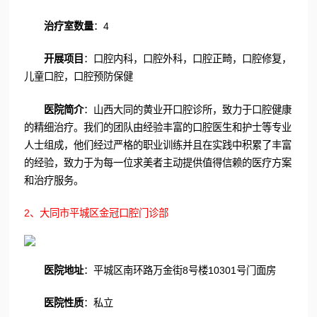
治疗室数量
：4
开展项目
：口腔内科，口腔外科，口腔正畸，口腔修复，
儿童口腔，口腔预防保健
医院简介
：山西大同的黄业开口腔诊所，致力于口腔健康
的精细治疗。我们的团队由经验丰富的口腔医生和护士等专业
人士组成，他们经过严格的职业训练并且在实践中积累了丰富
的经验，致力于为每一位求美者主动提供值得信赖的医疗方案
和治疗服务。
2、大同市平城区金冠口腔门诊部
医院地址
：平城区南环路万金街8号楼10301号门面房
医院性质
：私立