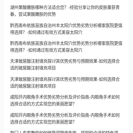
湖州果酸嫩肤哪种方法适合您？-经验分享让你的皮肤重获青
春，尝试果酸嫩肤的优势
黔西南布依族苗族自治州丰太阳穴优势劣势分析哪家医院更值
得选择？-如何通过有效方式美容太阳穴
黔西南布依族苗族自治州丰太阳穴优势劣势分析哪家医院更值
得选择？-如何通过有效方式美容太阳穴
天津玻尿酸注射填充探讨其优势劣势与预期效果-如何选择合
适的玻尿酸注射填充项目
天津玻尿酸注射填充探讨其优势劣势与预期效果-如何选择合
适的玻尿酸注射填充项目
咸阳开内眼角手术优势劣势分析及评价指南-内眼角手术如何
选择合适的方式实现您的美丽愿望？
咸阳开内眼角手术优势劣势分析及评价指南-内眼角手术如何
选择合适的方式实现您的美丽愿望？
荆门丨专家教你如何修复双眼皮失败，找到较合适的特色项