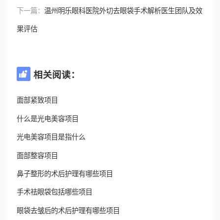
下一篇：
温州明乐眼科医院外切去眼袋手术解析医生团队及效
果评估
相关阅读：

面部紧致项目
什么是光电美容项目
光电美容项目是指什么
面部整容项目
鼻子整形的术后护理有哪些项目
手术祛眼袋包括哪些项目
眼袋去皱后的术后护理有哪些项目