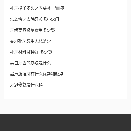
补牙掉了多久之内要补 里面疼
怎么快速去除牙黄呢小窍门
牙齿美容修复费用多少钱
香港补牙费用大概多少
补牙材料哪种好,多少钱
美白牙齿的办法是什么
超声波洁牙有什么优势和缺点
牙冠修复是什么科