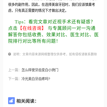
很多的副作用，因此，在选择美容牙冠时，我们应该慎重考
虑，只有真正需要的情况下才做出决定。
Tips：看完文章对近视手术还有疑惑？
点击
【在线咨询】
与专属顾问一对一沟通
解答你包括收费、效果对比、医生对比、医
院排行对比等所有问题！

说明：文章内容来源网络整理仅供参考，如有侵权请联系删除
上一篇：
怎么样使牙齿变白小窍门
下一篇：
冷光美白牙齿疼吗?
相关阅读：
