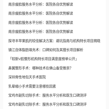
南京瘦脸服务水平分析：医院各自优势解读
南京瘦脸服务水平分析：医院各自优势解读
南京瘦脸服务水平分析：医院各自优势解读
南京瘦脸服务水平分析：医院各自优势解读
探寻丰苹果肌的较佳解决方案：避坑指南与机构特长项目揭晓
镇江自体脂肪填充术：口碑如何及其擅长项目解析
「较新V脸整形机构特长项目满意度榜单公开」
鼻翼整形手术：哪种技术在佛山备受推崇？
深圳骨性地包天手术医院
乳晕缩小手术需要注意哪些因素
宝鸡市副乳切除手术：服务水平分析和医生口碑测评
宝鸡市副乳切除手术：服务水平分析和医生口碑测评