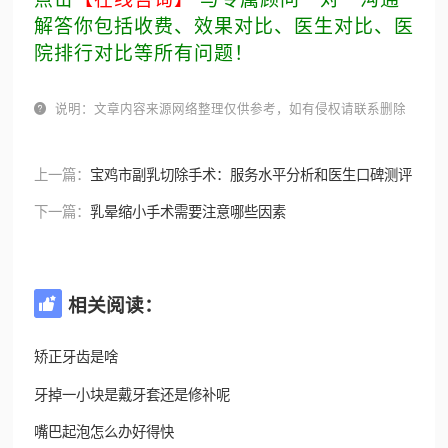
解答你包括收费、效果对比、医生对比、医
院排行对比等所有问题！

说明：文章内容来源网络整理仅供参考，如有侵权请联系删除
上一篇：
宝鸡市副乳切除手术：服务水平分析和医生口碑测评
下一篇：
乳晕缩小手术需要注意哪些因素
相关阅读：

矫正牙齿是啥
牙掉一小块是戴牙套还是修补呢
嘴巴起泡怎么办好得快